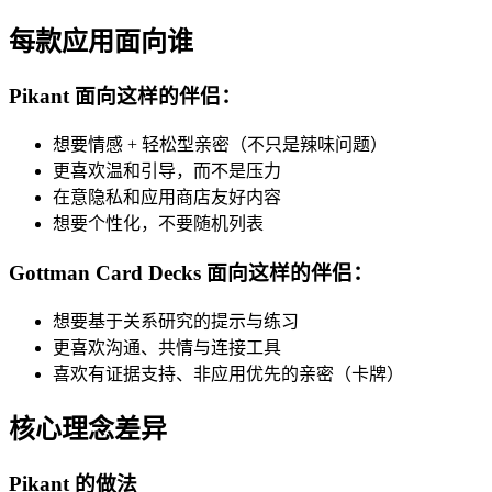
每款应用面向谁
Pikant 面向这样的伴侣：
想要情感 + 轻松型亲密（不只是辣味问题）
更喜欢温和引导，而不是压力
在意隐私和应用商店友好内容
想要个性化，不要随机列表
Gottman Card Decks 面向这样的伴侣：
想要基于关系研究的提示与练习
更喜欢沟通、共情与连接工具
喜欢有证据支持、非应用优先的亲密（卡牌）
核心理念差异
Pikant 的做法