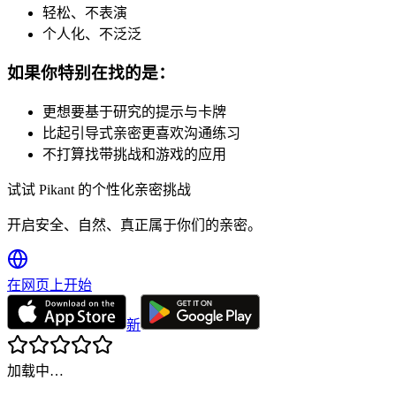
轻松、不表演
个人化、不泛泛
如果你特别在找的是：
更想要基于研究的提示与卡牌
比起引导式亲密更喜欢沟通练习
不打算找带挑战和游戏的应用
试试 Pikant 的个性化亲密挑战
开启安全、自然、真正属于你们的亲密。
在网页上开始
新
加载中…