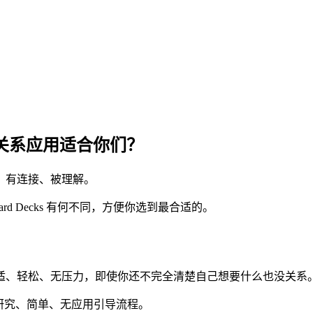
关系应用适合你们？
、有连接、被理解。
Card Decks 有何不同，方便你选到最合适的。
适、轻松、无压力，即使你还不完全清楚自己想要什么也没关系
研究、简单、无应用引导流程。