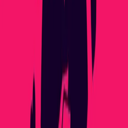
以帮助减少误解的可能性。伴侣们应讨论每位伴侣在争吵后需
要多长时间冷静下来，并达成一致，何时适合重新讨论话题。
此外，制定信号词或短语以指示一方感到不知所措或需要休息
可能是有益的。这种积极的做法可以帮助伴侣们更好地控制自
己的情感反应，从而减少未来情感隔阂的风险。
第四步：重建信任
在经历情感撤退后，重建信任是至关重要的。信任是亲密和连
接的基础。参与促进信任的活动会有帮助，例如分享个人故
事、设定共同目标以及参与建立信任的练习。
考虑一起接受新的挑战，无论是体育活动、工作坊，还是尝试
新的爱好。这些共同经历可以创造积极的回忆，加强伴侣之间
的纽带。此外，透明地分享日常活动和情感也可以增强信任。
这种开放性可以帮助伴侣感到更紧密，减少情感撤退的倾向。
此外，双方都需要表现出可靠性。遵守承诺并在彼此的生活中
保持存在，可以帮助恢复对关系的信心。重建信任需要时间，
但通过奉献和持续的努力，伴侣们可以克服情感隔阂的残余，