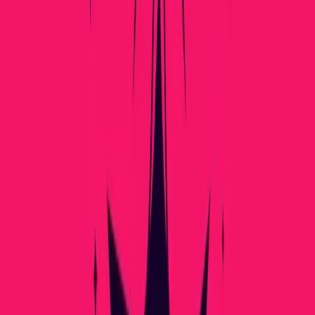
化伴侣之间的纽带。
总之，在经历情感隔阂后，重拾亲密关系需要承诺、同理心和
共同成长的意愿。通过遵循这七个步骤，伴侣可以重建信任，
增强沟通，深化情感和身体的连接，最终实现更健康、更有满
足感的关系。
试试这款让伴侣更亲密的 app
引导式情感与身体亲密挑战，帮助您和伴侣更亲近。
在网页上开始
新
加载中…
相关文章