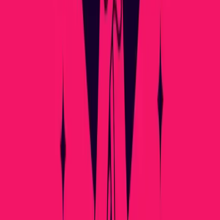
处理影响他们关系的潜在问题。受过训练的治疗师可以提供改
善沟通、重建信任和促进情感亲密的策略和工具。
治疗还可以帮助伴侣识别导致情感隔阂的行为模式。通过理解
这些模式，伴侣可以共同努力打破循环，发展更健康的习惯。
以开放的心态和愿意全情投入的态度去接纳治疗非常重要。
此外，治疗可以提供一种责任感。知道专业人士在指导伴侣，
能够激励双方在日常生活中应用他们在治疗中学到的工具，从
而在关系中带来实质性的变化。
第七步：共同庆祝进展
在经历情感隔阂后，重拾亲密关系的最后一步是庆祝在这一旅
程中取得的进展。承认小胜利可以帮助强化积极行为，并激励
双方继续培养他们的关系。庆祝脆弱时刻、成功的沟通以及有
效处理冲突的时刻。
考虑创建一个仪式，每周或每月花时间反思你们的关系。这可
以包括分享彼此欣赏的地方，讨论哪些事情做得不错，或者仅
仅享受一起的有趣活动。这种做法可以帮助培养感激之情，强