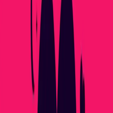
和情感。
有效的沟通包括积极倾听，其中一方要完全参与到对方的话语
和感受中。这意味着要避免打断，认可对方的感受，并总结所
说内容以显示理解。例如，如果一方对被忽视感到沮丧，另一
方应确认这种感受，并讨论改善情况的方式。
此外，定期进行检查可以增强沟通的过程。这些交流可以是非
正式的，或是在散步或共进晚餐时进行。重点应放在讨论情
感、经历以及任何可能出现的担忧上。随着时间的推移，这种
实践可以帮助伴侣们在脆弱和亲密感方面变得更加舒适。
第三步：设定界限和期望
在建立开放沟通后，伴侣们应该共同努力设定未来的界限和期
望。这一步骤对防止未来再次出现情感隔阂至关重要，也有助
于创造更健康的关系动态。每位伴侣都应表达自己在沟通方
式、冲突解决和个人空间方面的需求和偏好。
例如，一方可能需要时间来处理自己的情感，然后再参与讨
论，而另一方可能希望立即解决问题。承认并尊重这些差异可