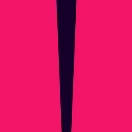
Spicer
Pikant vs Naughty App
Pikant vs 情侣游戏与关系测验应用
Pikant vs Lasting
Pikant vs Gottman Card Decks
分类
身体亲密
情感亲密
亲密游戏
健康关系
浪漫约会
伴侣重连
无性婚
姻
前戏与诱惑
公司
博客
品牌素材包
法律
隐私政策
服务条款
社交