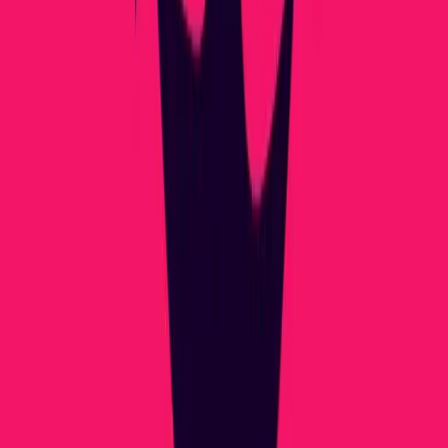
四月 26, 2026
伴侣重连
重拾亲密关系：应对性拒绝的9个修复步骤
性拒绝对伴侣来说可能是一个挑战，但同时也可以成为成长和
加深联系的机会。本文概述了九个关键步骤，帮助伴侣在遭遇
性拒绝后重新建立联系，促进沟通、理解和情感亲密。
四月 18, 2026
伴侣重连
争吵后的和解：8种温柔的方式在同一天晚上重建亲
密
争吵后的恢复对于情侣来说可能是一项挑战。本文探讨了在意
见不合后，八种温柔而有效的方式帮助伴侣们重建亲密与信
任，以尊重和爱的方式重新连接。
热门文章