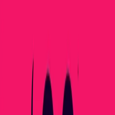
第一步：承认问题
重拾亲密关系的第一步是承认存在问题。双方必须认识到情感
撤退对他们关系的影响。这种承认并不是为了指责，而是为了
理解存在的脱节需要被解决。
进行一次开放、诚实的情感交流至关重要。每位伴侣都应表达
情感隔阂对自己个人的影响。这种对话需要脆弱、倾听的意
愿。当伴侣感到被倾听时，可以减少怨恨感，促进更深的亲密
感，为接下来的步骤奠定坚实的基础。
鼓励彼此在没有评判的情况下分享情感，创造一个安全的情感
表达环境。这个过程可能具有挑战性，但对愈合至关重要。伴
侣们应该以理解和支持彼此为目标，而不是为自己的行为辩
护。
第二步：建立开放沟通
一旦问题被承认，接下来的步骤就是建立开放的沟通渠道。糟
糕的沟通往往导致误解和进一步的情感撤退。伴侣需要承诺创
造一个空间，让双方都能在没有恐惧的情况下表达自己的想法