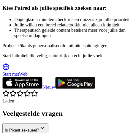
Kies Paired als jullie specifiek zoeken naar:
Dagelijkse 5-minuten check-ins en quizzes zijn jullie prioriteit
Jullie willen een breed relatietoolkit, niet alleen intimiteit
Therapeutisch geleide content betekent meer voor jullie dan
speelse uitdagingen
Probeer Pikants gepersonaliseerde intimiteitsuitdagingen
Start intimiteit die veilig, natuurlijk en echt jullie voelt.
Start met
Web
Nieuw
Laden...
Veelgestelde vragen
Is Pikant seksueel?