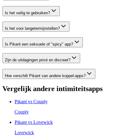
Is het veilig te gebruiken?
Is het voor langetermijnstellen?
Is Pikant een seksuele of "spicy" app?
Zijn de uitdagingen privé en discreet?
Hoe verschilt Pikant van andere koppel-apps?
Vergelijk andere intimiteitsapps
Pikant vs
Couply
Couply
Pikant vs
Lovewick
Lovewick