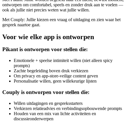
ontworpen om comfortabel, speels en zonder druk aan te voelen —
ook als jullie niet precies weten wat jullie willen.
Met Couply:
Jullie kiezen een vraag of uitdaging en zien waar het
gesprek naartoe gaat.
Voor wie elke app is ontworpen
Pikant is ontworpen voor stellen die:
Emotionele + speelse intimiteit willen (niet alleen spicy
prompts)
Zachte begeleiding boven druk verkiezen
Om privacy en app-store-veilige content geven
Personalisatie willen, geen willekeurige lijsten
Couply is ontworpen voor stellen die:
Willen uitdagingen en gespreksstarters
Verkiezen relatieadvies en verbindingsopbouwende prompts
Houden van een mix van lichte activiteiten en
discussieonderwerpen