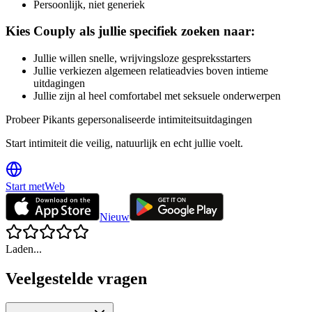
Persoonlijk, niet generiek
Kies Couply als jullie specifiek zoeken naar:
Jullie willen snelle, wrijvingsloze gespreksstarters
Jullie verkiezen algemeen relatieadvies boven intieme
uitdagingen
Jullie zijn al heel comfortabel met seksuele onderwerpen
Probeer Pikants gepersonaliseerde intimiteitsuitdagingen
Start intimiteit die veilig, natuurlijk en echt jullie voelt.
Start met
Web
Nieuw
Laden...
Veelgestelde vragen