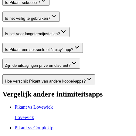
Is Pikant seksueel?
Is het veilig te gebruiken?
Is het voor langetermijnstellen?
Is Pikant een seksuele of "spicy" app?
Zijn de uitdagingen privé en discreet?
Hoe verschilt Pikant van andere koppel-apps?
Vergelijk andere intimiteitsapps
Pikant vs
Lovewick
Lovewick
Pikant vs
CoupleUp