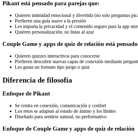
Pikant está pensado para parejas que:
Quieren intimidad emocional y divertida (no solo preguntas pic
Prefieren una guía suave a la presión
Les importa la privacidad y el contenido seguro para la app stor
Quieren personalización, no listas al azar
Couple Game y apps de quiz de relación está pensado
Quieren quizzes interactivos para conocerse
Prefieren descubrir nuevas capas de conexión mediante pregunt
Les gusta un formato tipo juego o quiz
Diferencia de filosofía
Enfoque de Pikant
Se centra en conexión, comunicación y confort
Los retos se adaptan al estado de ánimo y los límites
Diseñado para sentirse natural, no performativo
Enfoque de Couple Game y apps de quiz de relación