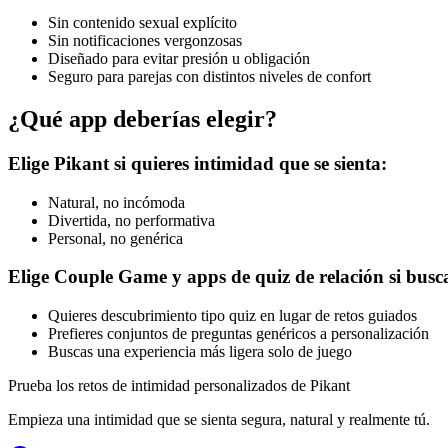
Sin contenido sexual explícito
Sin notificaciones vergonzosas
Diseñado para evitar presión u obligación
Seguro para parejas con distintos niveles de confort
¿Qué app deberías elegir?
Elige Pikant si quieres intimidad que se sienta:
Natural, no incómoda
Divertida, no performativa
Personal, no genérica
Elige Couple Game y apps de quiz de relación si busca
Quieres descubrimiento tipo quiz en lugar de retos guiados
Prefieres conjuntos de preguntas genéricos a personalización
Buscas una experiencia más ligera solo de juego
Prueba los retos de intimidad personalizados de Pikant
Empieza una intimidad que se sienta segura, natural y realmente tú.