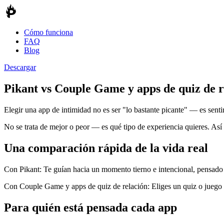
Cómo funciona
FAQ
Blog
Descargar
Pikant vs
Couple Game y apps de quiz de r
Elegir una app de intimidad no es ser "lo bastante picante" — es sen
No se trata de mejor o peor — es qué tipo de experiencia quieres. Así
Una comparación rápida de la vida real
Con Pikant:
Te guían hacia un momento tierno e intencional, pensado 
Con Couple Game y apps de quiz de relación:
Eliges un quiz o juego
Para quién está pensada cada app