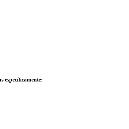
s específicamente: